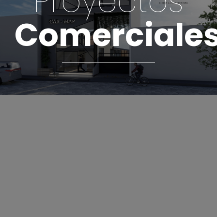
Proyectos
Comerciale