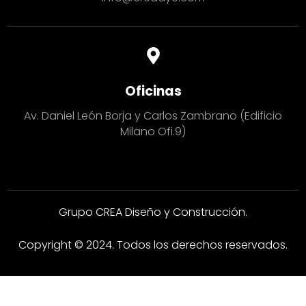
Oficinas
Av. Daniel León Borja y Carlos Zambrano (Edificio
Milano Ofi.9)
Grupo CREA Diseño y Construcción.
Copyright © 2024. Todos los derechos reservados.