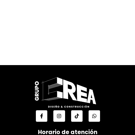
Horario de atención