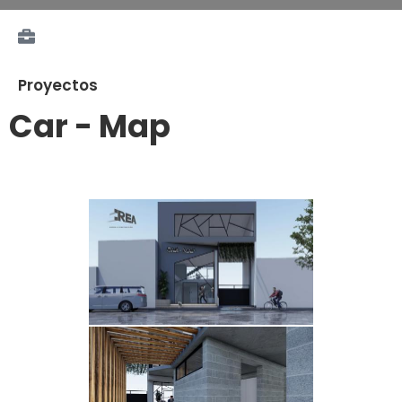
Proyectos
Car - Map