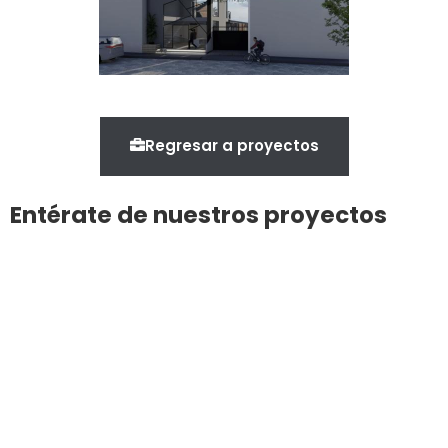
Regresar a proyectos
Entérate de nuestros proyectos