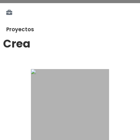
Proyectos
Crea