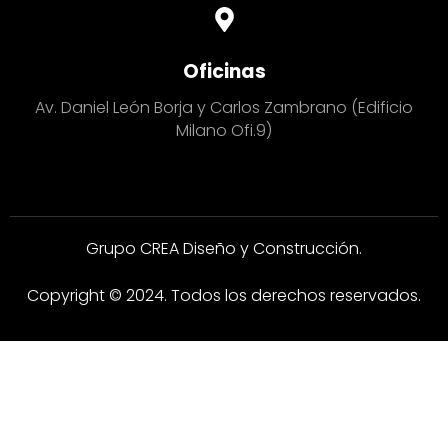
Oficinas
Av. Daniel León Borja y Carlos Zambrano (Edificio
Milano Ofi.9)
Grupo CREA Diseño y Construcción.
Copyright © 2024. Todos los derechos reservados.