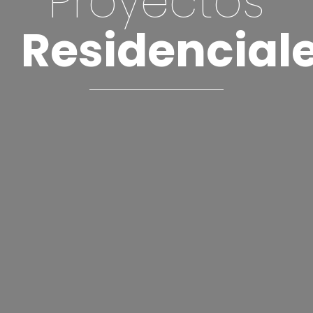
Proyectos
Residencial