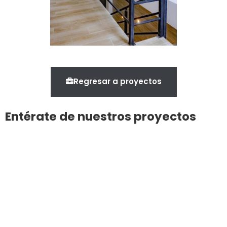
Regresar a proyectos
Entérate de nuestros proyectos