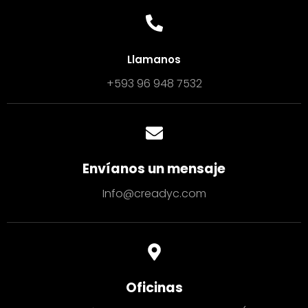
Llamanos
+593 96 948 7532
Envíanos un mensaje
Info@creadyc.com
Oficinas