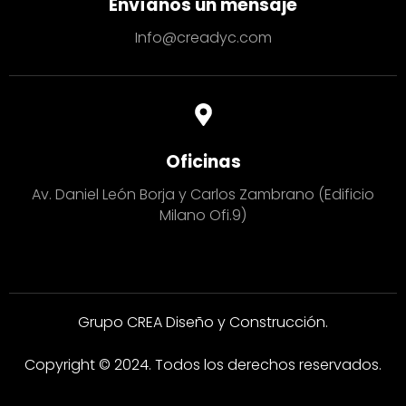
Envíanos un mensaje
Info@creadyc.com
Oficinas
Av. Daniel León Borja y Carlos Zambrano (Edificio
Milano Ofi.9)
Grupo CREA Diseño y Construcción.
Copyright © 2024. Todos los derechos reservados.